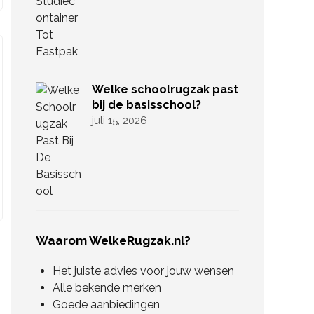
Welke schoolrugzak past
bij de basisschool?
juli 15, 2026
Waarom WelkeRugzak.nl?
Het juiste advies voor jouw wensen
Alle bekende merken
Goede aanbiedingen