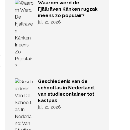
Waarom werd de
Fjällräven Kånken rugzak
ineens zo populair?
juli 21, 2026
Geschiedenis van de
schooltas in Nederland:
van studiecontainer tot
Eastpak
juli 21, 2026