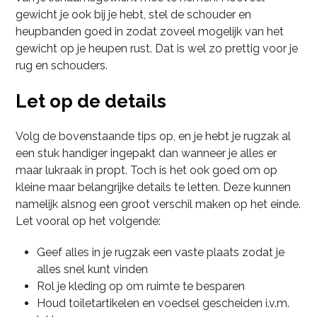
gewicht je ook bij je hebt, stel de schouder en
heupbanden goed in zodat zoveel mogelijk van het
gewicht op je heupen rust. Dat is wel zo prettig voor je
rug en schouders.
Let op de details
Volg de bovenstaande tips op, en je hebt je rugzak al
een stuk handiger ingepakt dan wanneer je alles er
maar lukraak in propt. Toch is het ook goed om op
kleine maar belangrijke details te letten. Deze kunnen
namelijk alsnog een groot verschil maken op het einde.
Let vooral op het volgende:
Geef alles in je rugzak een vaste plaats zodat je
alles snel kunt vinden
Rol je kleding op om ruimte te besparen
Houd toiletartikelen en voedsel gescheiden i.v.m.