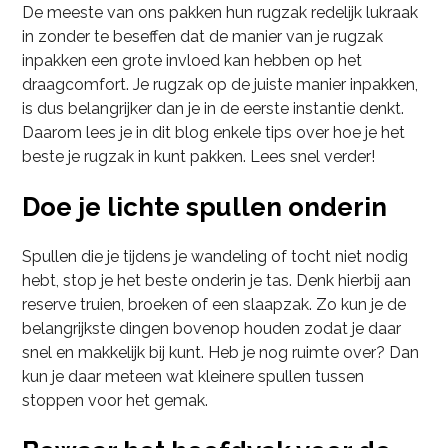
De meeste van ons pakken hun rugzak redelijk lukraak
in zonder te beseffen dat de manier van je rugzak
inpakken een grote invloed kan hebben op het
draagcomfort. Je rugzak op de juiste manier inpakken,
is dus belangrijker dan je in de eerste instantie denkt.
Daarom lees je in dit blog enkele tips over hoe je het
beste je rugzak in kunt pakken. Lees snel verder!
Doe je lichte spullen onderin
Spullen die je tijdens je wandeling of tocht niet nodig
hebt, stop je het beste onderin je tas. Denk hierbij aan
reserve truien, broeken of een slaapzak. Zo kun je de
belangrijkste dingen bovenop houden zodat je daar
snel en makkelijk bij kunt. Heb je nog ruimte over? Dan
kun je daar meteen wat kleinere spullen tussen
stoppen voor het gemak.