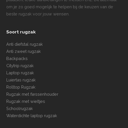
om je zo goed mogelijk te helpen bij de keuzen van de
beste rugzak voor jouw wensen.
Soort rugzak
Anti diefstal rugzak
Anti zweet rugzak
Backpacks
Citytrip rugzak
Laptop rugzak
Luiertas rugzak
Rolltop Rugzak
Rugzak met flessenhouder
Rugzak met wieltjes
Schoolrugzak
Waterdichte laptop rugzak