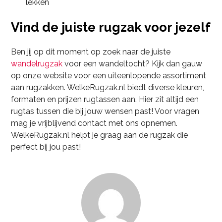
lekken
Vind de juiste rugzak voor jezelf
Ben jij op dit moment op zoek naar de juiste
wandelrugzak
voor een wandeltocht? Kijk dan gauw
op onze website voor een uiteenlopende assortiment
aan rugzakken. WelkeRugzak.nl biedt diverse kleuren,
formaten en prijzen rugtassen aan. Hier zit altijd een
rugtas tussen die bij jouw wensen past! Voor vragen
mag je vrijblijvend contact met ons opnemen.
WelkeRugzak.nl helpt je graag aan de rugzak die
perfect bij jou past!