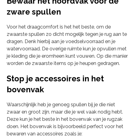
Bewaar het hoofdvak voor de
zware spullen
Voor het draagcomfort is het het beste, om de
zwaarste spullen zo dicht mogelijk tegen je rug aan te
dragen. Denk hierbij aan je voedselvoorraad en je
watervoorraad. De overige ruimte kun je opvullen met
je kleding die je eromheen kunt vouwen. Op die manier
worden de zwaarste items op je heupen gedragen.
Stop je accessoires in het
bovenvak
Waarschijnlijk heb je genoeg spullen bij je die niet
zwaar en groot zijn, maar die je wel vaak nodig hebt.
Deze kun je het beste in het bovenvak van je rugzak
doen. Het bovenvak is bijvoorbeeld perfect voor het
bewaren van accessoires zoals je: