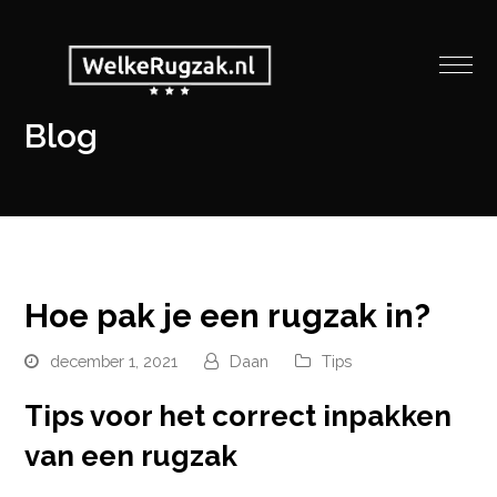
Blog
Hoe pak je een rugzak in?
december 1, 2021
Daan
Tips
Tips voor het correct inpakken
van een rugzak