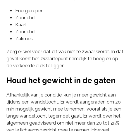
Energierepen
Zonnebril
Kaart
Zonnebril
Zakmes
Zorg er wel voor dat dit vak niet te zwaar wordt. In dat
geval komt het zwaartepunt namelijk te hoog en op
de verkeerde plek te liggen.
Houd het gewicht in de gaten
Afhankelijk van je conditie, kun je meer gewicht aan
tijdens een wandeltocht. Er wordt aangeraden om zo
min mogelijk gewicht mee te nemen, vooral als je een
lange wandeltocht tegemoet gaat. Er wordt over het
algemeen geadviseerd om niet meer dan 20 tot 25%
van je lichaamsgewicht mee te nemen. Hoeveel