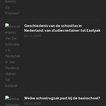
Geschiedenis van de schooltas in
Nederland: van studiecontainer tot Eastpak
juli 21, 2026
Welke schoolrugzak past bij de basisschool?
juli 15, 2026