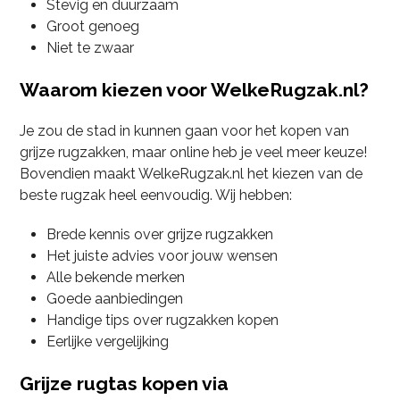
Stevig en duurzaam
Groot genoeg
Niet te zwaar
Waarom kiezen voor WelkeRugzak.nl?
Je zou de stad in kunnen gaan voor het kopen van
grijze rugzakken, maar online heb je veel meer keuze!
Bovendien maakt WelkeRugzak.nl het kiezen van de
beste rugzak heel eenvoudig. Wij hebben:
Brede kennis over grijze rugzakken
Het juiste advies voor jouw wensen
Alle bekende merken
Goede aanbiedingen
Handige tips over rugzakken kopen
Eerlijke vergelijking
Grijze rugtas kopen via