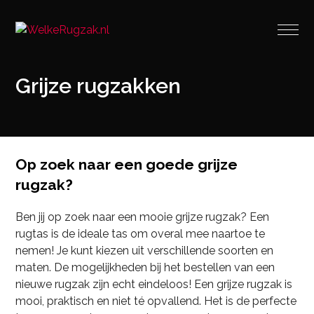
Grijze rugzakken
Op zoek naar een goede grijze
rugzak?
Ben jij op zoek naar een mooie grijze rugzak? Een
rugtas is de ideale tas om overal mee naartoe te
nemen! Je kunt kiezen uit verschillende soorten en
maten. De mogelijkheden bij het bestellen van een
nieuwe rugzak zijn echt eindeloos! Een grijze rugzak is
mooi, praktisch en niet té opvallend. Het is de perfecte