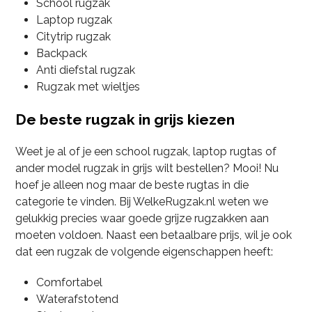
School rugzak
Laptop rugzak
Citytrip rugzak
Backpack
Anti diefstal rugzak
Rugzak met wieltjes
De beste rugzak in grijs kiezen
Weet je al of je een school rugzak, laptop rugtas of
ander model rugzak in grijs wilt bestellen? Mooi! Nu
hoef je alleen nog maar de beste rugtas in die
categorie te vinden. Bij WelkeRugzak.nl weten we
gelukkig precies waar goede grijze rugzakken aan
moeten voldoen. Naast een betaalbare prijs, wil je ook
dat een rugzak de volgende eigenschappen heeft:
Comfortabel
Waterafstotend