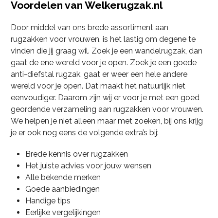
Voordelen van Welkerugzak.nl
Door middel van ons brede assortiment aan
rugzakken voor vrouwen, is het lastig om degene te
vinden die jij graag wil. Zoek je een wandelrugzak, dan
gaat de ene wereld voor je open. Zoek je een goede
anti-diefstal rugzak, gaat er weer een hele andere
wereld voor je open. Dat maakt het natuurlijk niet
eenvoudiger. Daarom zijn wij er voor je met een goed
geordende verzameling aan rugzakken voor vrouwen.
We helpen je niet alleen maar met zoeken, bij ons krijg
je er ook nog eens de volgende extra’s bij:
Brede kennis over rugzakken
Het juiste advies voor jouw wensen
Alle bekende merken
Goede aanbiedingen
Handige tips
Eerlijke vergelijkingen