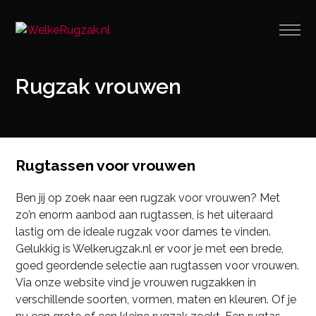
Rugzak vrouwen
Rugtassen voor vrouwen
Ben jij op zoek naar een rugzak voor vrouwen? Met
zo’n enorm aanbod aan rugtassen, is het uiteraard
lastig om de ideale rugzak voor dames te vinden.
Gelukkig is Welkerugzak.nl er voor je met een brede,
goed geordende selectie aan rugtassen voor vrouwen.
Via onze website vind je vrouwen rugzakken in
verschillende soorten, vormen, maten en kleuren. Of je