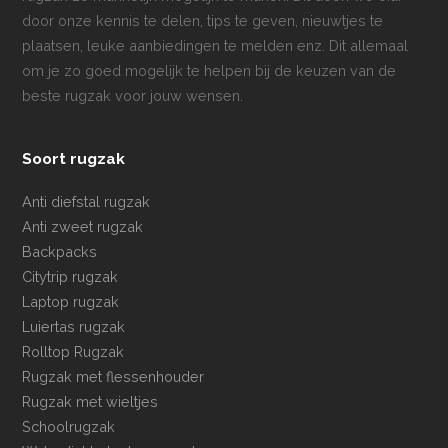
door onze kennis te delen, tips te geven, nieuwtjes te
plaatsen, leuke aanbiedingen te melden enz. Dit allemaal
om je zo goed mogelijk te helpen bij de keuzen van de
beste rugzak voor jouw wensen.
Soort rugzak
Anti diefstal rugzak
Anti zweet rugzak
Backpacks
Citytrip rugzak
Laptop rugzak
Luiertas rugzak
Rolltop Rugzak
Rugzak met flessenhouder
Rugzak met wieltjes
Schoolrugzak