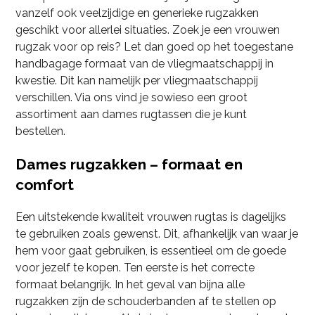
vanzelf ook veelzijdige en generieke rugzakken
geschikt voor allerlei situaties. Zoek je een vrouwen
rugzak voor op reis? Let dan goed op het toegestane
handbagage formaat van de vliegmaatschappij in
kwestie. Dit kan namelijk per vliegmaatschappij
verschillen. Via ons vind je sowieso een groot
assortiment aan dames rugtassen die je kunt
bestellen.
Dames rugzakken – formaat en
comfort
Een uitstekende kwaliteit vrouwen rugtas is dagelijks
te gebruiken zoals gewenst. Dit, afhankelijk van waar je
hem voor gaat gebruiken, is essentieel om de goede
voor jezelf te kopen. Ten eerste is het correcte
formaat belangrijk. In het geval van bijna alle
rugzakken zijn de schouderbanden af te stellen op