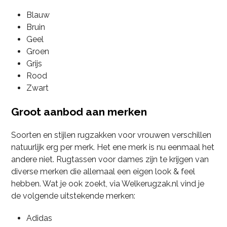
Blauw
Bruin
Geel
Groen
Grijs
Rood
Zwart
Groot aanbod aan merken
Soorten en stijlen rugzakken voor vrouwen verschillen
natuurlijk erg per merk. Het ene merk is nu eenmaal het
andere niet. Rugtassen voor dames zijn te krijgen van
diverse merken die allemaal een eigen look & feel
hebben. Wat je ook zoekt, via Welkerugzak.nl vind je
de volgende uitstekende merken:
Adidas