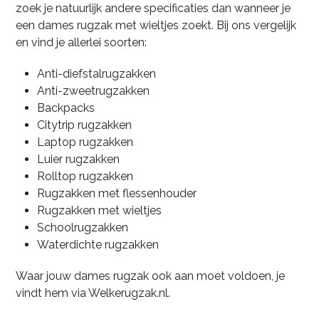
zoek je natuurlijk andere specificaties dan wanneer je
een dames rugzak met wieltjes zoekt. Bij ons vergelijk
en vind je allerlei soorten:
Anti-diefstalrugzakken
Anti-zweetrugzakken
Backpacks
Citytrip rugzakken
Laptop rugzakken
Luier rugzakken
Rolltop rugzakken
Rugzakken met flessenhouder
Rugzakken met wieltjes
Schoolrugzakken
Waterdichte rugzakken
Waar jouw dames rugzak ook aan moet voldoen, je
vindt hem via Welkerugzak.nl.