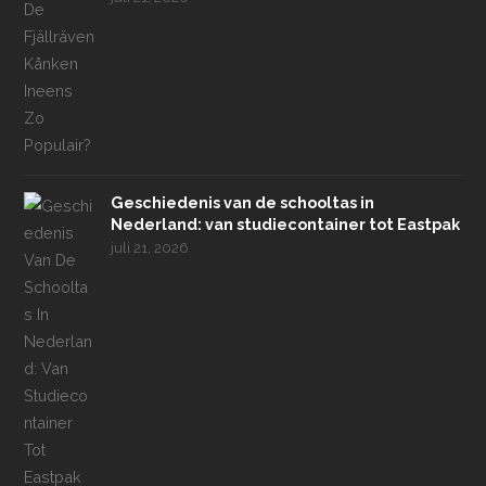
Geschiedenis van de schooltas in
Nederland: van studiecontainer tot Eastpak
juli 21, 2026