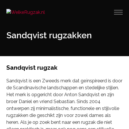
Sandqvist rugzakken
Sandqvist rugzak
Sandqvist is een Zweeds merk dat geïnspireerd is door
de Scandinavische landschappen en stedelijke stijlen.
Het merk is opgericht door Anton Sandqvist en zijn
broer Daniel en vriend Sebastian. Sinds 2004
ontwerpen zij minimalistische, functionele en stijlvolle
rugzakken die geschikt zijn voor zowel dames als
heren. Als je op zoek bent naar een rugzak die niet