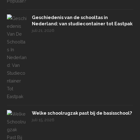
Geschiedenis van de schooltas in
Nederland: van studiecontainer tot Eastpak
juli 21, 2026
Welke schoolrugzak past bij de basisschool?
juli 15, 2026