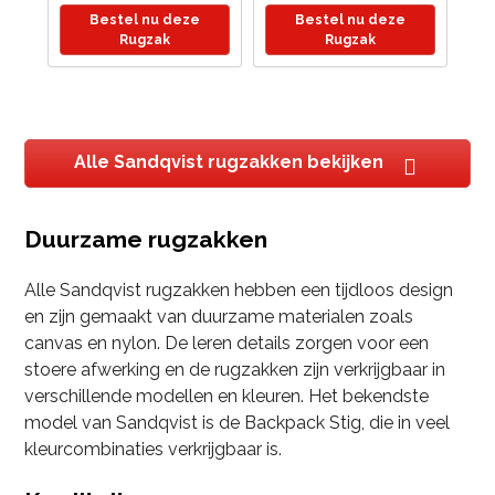
Bestel nu deze
Bestel nu deze
Rugzak
Rugzak
Alle Sandqvist rugzakken bekijken
Duurzame rugzakken
Alle Sandqvist rugzakken hebben een tijdloos design
en zijn gemaakt van duurzame materialen zoals
canvas en nylon. De leren details zorgen voor een
stoere afwerking en de rugzakken zijn verkrijgbaar in
verschillende modellen en kleuren. Het bekendste
model van Sandqvist is de Backpack Stig, die in veel
kleurcombinaties verkrijgbaar is.