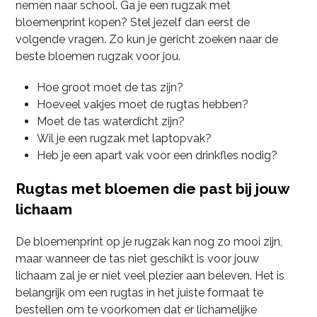
nemen naar school. Ga je een rugzak met
bloemenprint kopen? Stel jezelf dan eerst de
volgende vragen. Zo kun je gericht zoeken naar de
beste bloemen rugzak voor jou.
Hoe groot moet de tas zijn?
Hoeveel vakjes moet de rugtas hebben?
Moet de tas waterdicht zijn?
Wil je een rugzak met laptopvak?
Heb je een apart vak voor een drinkfles nodig?
Rugtas met bloemen die past bij jouw
lichaam
De bloemenprint op je rugzak kan nog zo mooi zijn,
maar wanneer de tas niet geschikt is voor jouw
lichaam zal je er niet veel plezier aan beleven. Het is
belangrijk om een rugtas in het juiste formaat te
bestellen om te voorkomen dat er lichamelijke