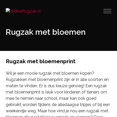
Rugzak met bloemen
Rugzak met bloemenprint
Wil je een mooie rugzak met bloemen kopen?
Rugzakken met bloemenprint zijn er in alle soorten en
maten te vinden. Er is dus keuze genoeg! Een rugzak
met bloemenprint is leuk voor kinderen of tieners om
mee te nemen naar school, maar kan ook goed
gebruikt worden tijdens de alledaagse tripjes of bij een
weekendje weg. Maar hoe vind je nou een rugzak met