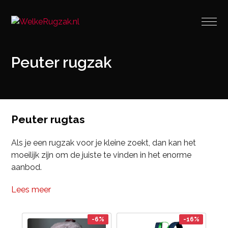
Peuter rugzak
Peuter rugtas
Als je een rugzak voor je kleine zoekt, dan kan het
moeilijk zijn om de juiste te vinden in het enorme
aanbod.
Lees meer
-6%
-16%