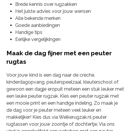
Brede kennis over rugzakken
Het juiste advies voor jouw wensen
Alle bekende merken
Goede aanbiedingen
Handige tips
Eerlijke vergelijkingen
Maak de dag fijner met een peuter
rugtas
Voor jouw kind is een dag naar de crèche,
kinderdagopvang, peuterspeelzaal, kleuterschool of
gewoon een dagje eropuit meteen een stuk leuker met
een leuke peuter rugzak. Kies een peuter rugzak met
een mooie print en een handige indeling. Zo maak je
de dag voor je peuter meteen veel leuker en
makkelijker! Kies dus via Welkerugzak.nl peuter
rugtassen voor jouw zoontje of dochtertje. Via ons