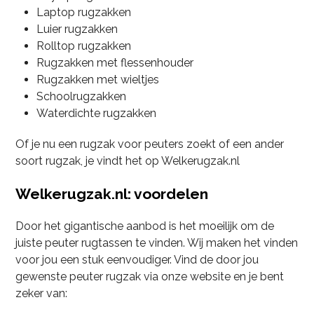
Laptop rugzakken
Luier rugzakken
Rolltop rugzakken
Rugzakken met flessenhouder
Rugzakken met wieltjes
Schoolrugzakken
Waterdichte rugzakken
Of je nu een rugzak voor peuters zoekt of een ander
soort rugzak, je vindt het op Welkerugzak.nl
Welkerugzak.nl: voordelen
Door het gigantische aanbod is het moeilijk om de
juiste peuter rugtassen te vinden. Wij maken het vinden
voor jou een stuk eenvoudiger. Vind de door jou
gewenste peuter rugzak via onze website en je bent
zeker van: