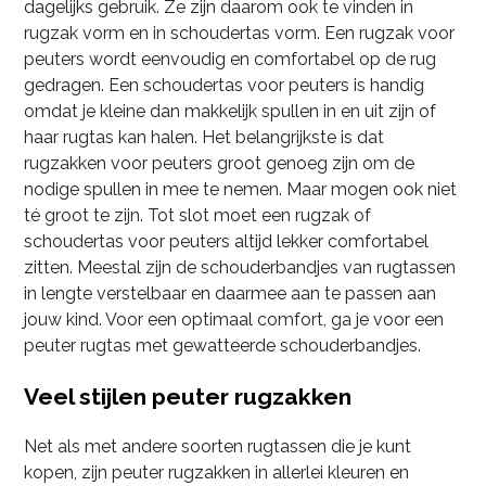
dagelijks gebruik. Ze zijn daarom ook te vinden in
rugzak vorm en in schoudertas vorm. Een rugzak voor
peuters wordt eenvoudig en comfortabel op de rug
gedragen. Een schoudertas voor peuters is handig
omdat je kleine dan makkelijk spullen in en uit zijn of
haar rugtas kan halen. Het belangrijkste is dat
rugzakken voor peuters groot genoeg zijn om de
nodige spullen in mee te nemen. Maar mogen ook niet
té groot te zijn. Tot slot moet een rugzak of
schoudertas voor peuters altijd lekker comfortabel
zitten. Meestal zijn de schouderbandjes van rugtassen
in lengte verstelbaar en daarmee aan te passen aan
jouw kind. Voor een optimaal comfort, ga je voor een
peuter rugtas met gewatteerde schouderbandjes.
Veel stijlen peuter rugzakken
Net als met andere soorten rugtassen die je kunt
kopen, zijn peuter rugzakken in allerlei kleuren en