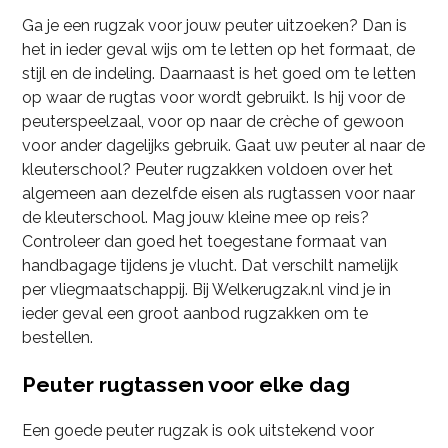
Ga je een rugzak voor jouw peuter uitzoeken? Dan is
het in ieder geval wijs om te letten op het formaat, de
stijl en de indeling. Daarnaast is het goed om te letten
op waar de rugtas voor wordt gebruikt. Is hij voor de
peuterspeelzaal, voor op naar de crèche of gewoon
voor ander dagelijks gebruik. Gaat uw peuter al naar de
kleuterschool? Peuter rugzakken voldoen over het
algemeen aan dezelfde eisen als rugtassen voor naar
de kleuterschool. Mag jouw kleine mee op reis?
Controleer dan goed het toegestane formaat van
handbagage tijdens je vlucht. Dat verschilt namelijk
per vliegmaatschappij. Bij Welkerugzak.nl vind je in
ieder geval een groot aanbod rugzakken om te
bestellen.
Peuter rugtassen voor elke dag
Een goede peuter rugzak is ook uitstekend voor