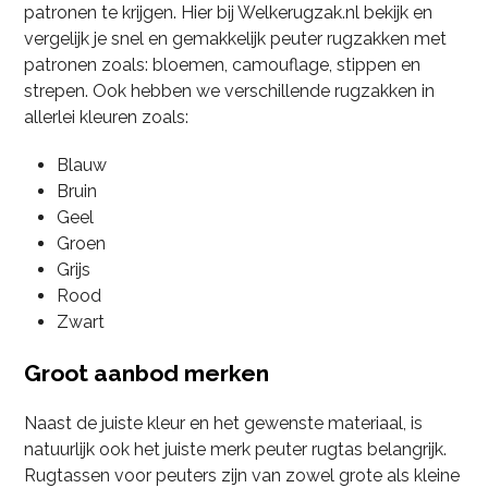
patronen te krijgen. Hier bij Welkerugzak.nl bekijk en
vergelijk je snel en gemakkelijk peuter rugzakken met
patronen zoals: bloemen, camouflage, stippen en
strepen. Ook hebben we verschillende rugzakken in
allerlei kleuren zoals:
Blauw
Bruin
Geel
Groen
Grijs
Rood
Zwart
Groot aanbod merken
Naast de juiste kleur en het gewenste materiaal, is
natuurlijk ook het juiste merk peuter rugtas belangrijk.
Rugtassen voor peuters zijn van zowel grote als kleine