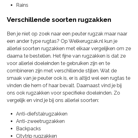
Rains
Verschillende soorten rugzakken
Ben je niet op zoek naar een peuter rugzak maar naar
een ander type rugtas? Op Welkerugzak.nl kun je
allerlei soorten rugzakken met elkaar vergelijken om ze
daarna te bestellen. Het fijne van rugzakken is dat ze
voor allerlei doeleinden te gebruiken zijn en te
combineren zijn met verschillende stijlen. Wat de
smaak van je peuter ook is, er is altijd wel een rugtas te
vinden die hem of haar bevalt. Daarnaast vind je bij
ons ook rugzakken voor specifieke doeleinden. Zo
vergelijk en vind je bij ons allerlei soorten:
Anti-diefstalrugzakken
Anti-zweetrugzakken
Backpacks
Citytrip rugzakken