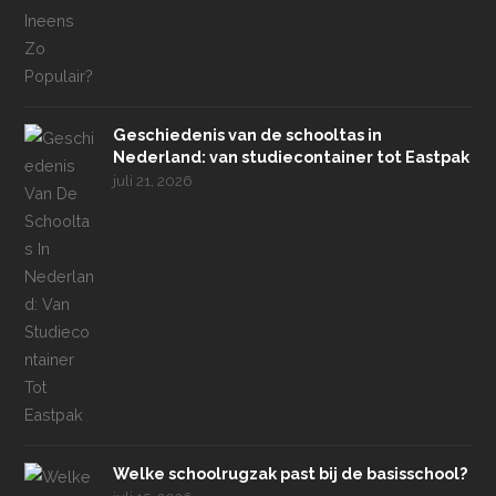
Geschiedenis van de schooltas in
Nederland: van studiecontainer tot Eastpak
juli 21, 2026
Welke schoolrugzak past bij de basisschool?