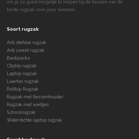
om je zo goed mogelijk te helpen bij de keuzen van de
beste rugzak voor jouw wensen.
Soort rugzak
Anti diefstal rugzak
Anti zweet rugzak
Backpacks
Citytrip rugzak
Laptop rugzak
Luiertas rugzak
Rolltop Rugzak
Rugzak met flessenhouder
Rugzak met wieltjes
Schoolrugzak
Waterdichte laptop rugzak