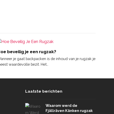
oe beveilig je een rugzak?
anneer je gaat backpacken is de inhoud van je rugzak je
eest waardevolle bezit. Het…
Laatste berichten
Waarom werd de
Fjällräven Kånken rugzak