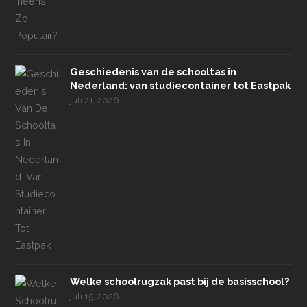
Geschiedenis van de schooltas in
Nederland: van studiecontainer tot Eastpak
juli 21, 2026
Welke schoolrugzak past bij de basisschool?
juli 15, 2026