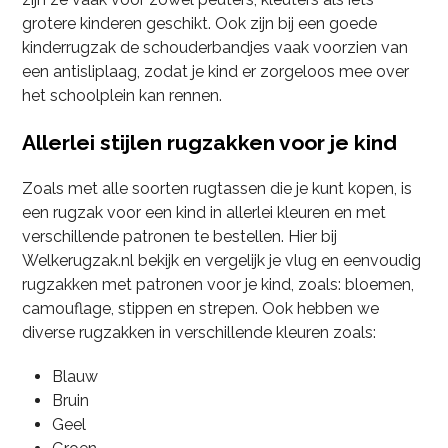
grotere kinderen geschikt. Ook zijn bij een goede
kinderrugzak de schouderbandjes vaak voorzien van
een antisliplaag, zodat je kind er zorgeloos mee over
het schoolplein kan rennen.
Allerlei stijlen rugzakken voor je kind
Zoals met alle soorten rugtassen die je kunt kopen, is
een rugzak voor een kind in allerlei kleuren en met
verschillende patronen te bestellen. Hier bij
Welkerugzak.nl bekijk en vergelijk je vlug en eenvoudig
rugzakken met patronen voor je kind, zoals: bloemen,
camouflage, stippen en strepen. Ook hebben we
diverse rugzakken in verschillende kleuren zoals:
Blauw
Bruin
Geel