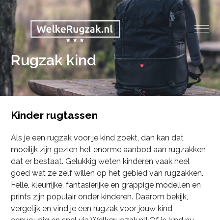
Rugzak kind
Kinder rugtassen
Als je een rugzak voor je kind zoekt, dan kan dat
moeilijk zijn gezien het enorme aanbod aan rugzakken
dat er bestaat. Gelukkig weten kinderen vaak heel
goed wat ze zelf willen op het gebied van rugzakken.
Felle, kleurrijke, fantasierijke en grappige modellen en
prints zijn populair onder kinderen. Daarom bekijk,
vergelijk en vind je een rugzak voor jouw kind