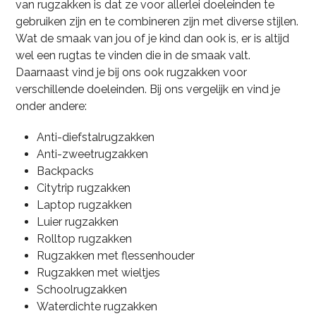
van rugzakken is dat ze voor allerlei doeleinden te
gebruiken zijn en te combineren zijn met diverse stijlen.
Wat de smaak van jou of je kind dan ook is, er is altijd
wel een rugtas te vinden die in de smaak valt.
Daarnaast vind je bij ons ook rugzakken voor
verschillende doeleinden. Bij ons vergelijk en vind je
onder andere:
Anti-diefstalrugzakken
Anti-zweetrugzakken
Backpacks
Citytrip rugzakken
Laptop rugzakken
Luier rugzakken
Rolltop rugzakken
Rugzakken met flessenhouder
Rugzakken met wieltjes
Schoolrugzakken
Waterdichte rugzakken