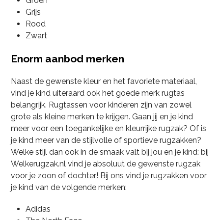
Groen
Grijs
Rood
Zwart
Enorm aanbod merken
Naast de gewenste kleur en het favoriete materiaal,
vind je kind uiteraard ook het goede merk rugtas
belangrijk. Rugtassen voor kinderen zijn van zowel
grote als kleine merken te krijgen. Gaan jij en je kind
meer voor een toegankelijke en kleurrijke rugzak? Of is
je kind meer van de stijlvolle of sportieve rugzakken?
Welke stijl dan ook in de smaak valt bij jou en je kind: bij
Welkerugzak.nl vind je absoluut de gewenste rugzak
voor je zoon of dochter! Bij ons vind je rugzakken voor
je kind van de volgende merken:
Adidas