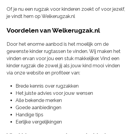
Of je nu een rugzak voor kinderen zoekt of voor jezelf,
je vindt hem op Welkerugzak.nl
Voordelen van Welkerugzak.nl
Door het enorme aanbod is het moeilijk om de
gewenste kinder rugtassen te vinden. Wij maken het
vinden ervan voor jou een stuk makkelijker. Vind een
kinder rugzak die zowel jij als jouw kind mooi vinden
via onze website en profiteer van:
Brede kennis over rugzakken
Het juiste advies voor jouw wensen
Alle bekende merken
Goede aanbiedingen
Handige tips
Eerlijke vergelijkingen