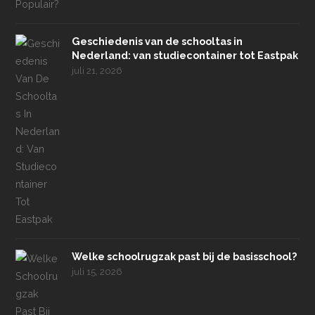
Geschiedenis van de schooltas in
Nederland: van studiecontainer tot Eastpak
juli 21, 2026
Welke schoolrugzak past bij de basisschool?
juli 15, 2026