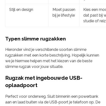
Stijl en design
Moet passen
Kies een mo
bij je lifestyle
dat past bij 
studie of rei
Typen slimme rugzakken
Hieronder vind je verschillende soorten slimme
rugzakken met een korte beschrijving. Hopelijk kunnen
we je hiermee helpen met het kiezen van de beste
slimme rugzak voor jouw situatie.
Rugzak met ingebouwde USB-
oplaadpoort
Perfect voor onderweg. Sluit binnenin een powerbank
aan en laad buiten via de USB-poort je telefoon op. De