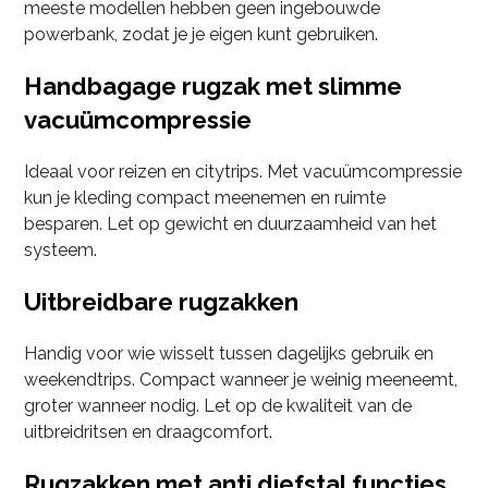
meeste modellen hebben geen ingebouwde
powerbank, zodat je je eigen kunt gebruiken.
Handbagage rugzak met slimme
vacuümcompressie
Ideaal voor reizen en citytrips. Met vacuümcompressie
kun je kleding compact meenemen en ruimte
besparen. Let op gewicht en duurzaamheid van het
systeem.
Uitbreidbare rugzakken
Handig voor wie wisselt tussen dagelijks gebruik en
weekendtrips. Compact wanneer je weinig meeneemt,
groter wanneer nodig. Let op de kwaliteit van de
uitbreidritsen en draagcomfort.
Rugzakken met anti diefstal functies