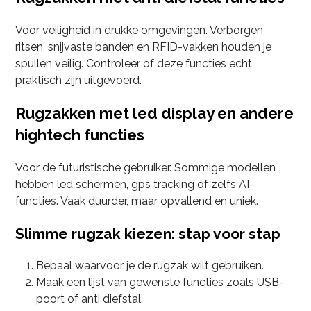
Voor veiligheid in drukke omgevingen. Verborgen
ritsen, snijvaste banden en RFID-vakken houden je
spullen veilig. Controleer of deze functies echt
praktisch zijn uitgevoerd.
Rugzakken met led display en andere
hightech functies
Voor de futuristische gebruiker. Sommige modellen
hebben led schermen, gps tracking of zelfs AI-
functies. Vaak duurder, maar opvallend en uniek.
Slimme rugzak kiezen: stap voor stap
Bepaal waarvoor je de rugzak wilt gebruiken.
Maak een lijst van gewenste functies zoals USB-
poort of anti diefstal.