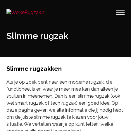
Slimme rugzak
Slimme rugzakken
Als je op zoek bent naar een moderne rugzak, die
functioneel is en waar je meer mee kan dan alleen je
spullen in meenemen. Dan is een slimme rugzak (ook
wel smart rugzak of tech rugzak) een goed idee. Op
deze pagina geven we alle informatie die jij nodig hebt
om de juiste slimme rugzak te kiezen voor jouw
situatie. We vertellen waar je op kunt letten, welke