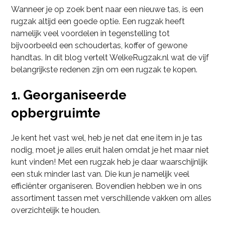
Wanneer je op zoek bent naar een nieuwe tas, is een
rugzak altijd een goede optie. Een rugzak heeft
namelijk veel voordelen in tegenstelling tot
bijvoorbeeld een schoudertas, koffer of gewone
handtas. In dit blog vertelt WelkeRugzak.nl wat de vijf
belangrijkste redenen zijn om een rugzak te kopen.
1. Georganiseerde
opbergruimte
Je kent het vast wel, heb je net dat ene item in je tas
nodig, moet je alles eruit halen omdat je het maar niet
kunt vinden! Met een rugzak heb je daar waarschijnlijk
een stuk minder last van. Die kun je namelijk veel
efficiënter organiseren. Bovendien hebben we in ons
assortiment tassen met verschillende vakken om alles
overzichtelijk te houden.