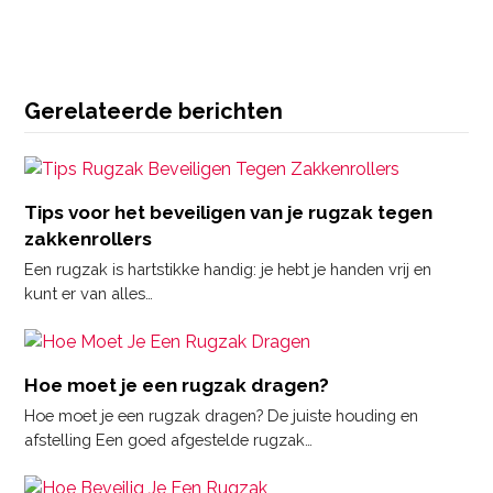
Instagram
Gerelateerde berichten
Tips voor het beveiligen van je rugzak tegen
zakkenrollers
Een rugzak is hartstikke handig: je hebt je handen vrij en
kunt er van alles…
Hoe moet je een rugzak dragen?
Hoe moet je een rugzak dragen? De juiste houding en
afstelling Een goed afgestelde rugzak…