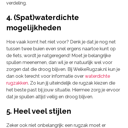
verdeling.
4. (Spat)waterdichte
mogelijkheden
Hoe vaak komt het niet voor? Denk je dat je nog net
tussen twee buien even snel ergens naartoe kunt op
de fiets, wordt je natgeregend! Moet je belangrijke
spullen meenemen, dan wil je er natuurlijk wel voor
zorgen dat die droog blijven. Bij WelkeRugzak.nl kun je
dan ook terecht voor informatie over
waterdichte
rugzakken
. Zo kun jij uiteindelijk de rugzak kiezen die
het beste past bij jouw situatie. Hiermee zorg je ervoor
dat je spullen altijd veilig en droog blijven.
5. Heel veel stijlen
Zeker ook niet onbelangrijk: een rugzak moet er