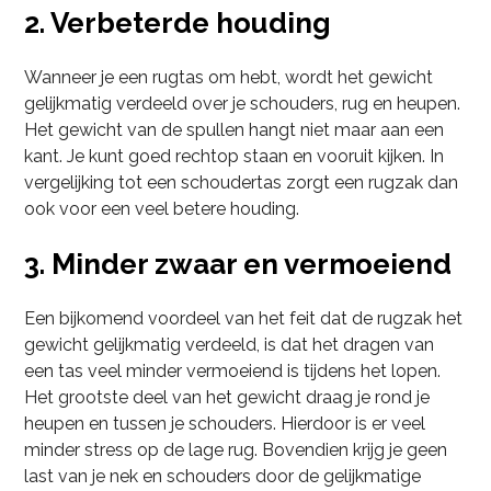
2. Verbeterde houding
Wanneer je een rugtas om hebt, wordt het gewicht
gelijkmatig verdeeld over je schouders, rug en heupen.
Het gewicht van de spullen hangt niet maar aan een
kant. Je kunt goed rechtop staan en vooruit kijken. In
vergelijking tot een schoudertas zorgt een rugzak dan
ook voor een veel betere houding.
3. Minder zwaar en vermoeiend
Een bijkomend voordeel van het feit dat de rugzak het
gewicht gelijkmatig verdeeld, is dat het dragen van
een tas veel minder vermoeiend is tijdens het lopen.
Het grootste deel van het gewicht draag je rond je
heupen en tussen je schouders. Hierdoor is er veel
minder stress op de lage rug. Bovendien krijg je geen
last van je nek en schouders door de gelijkmatige