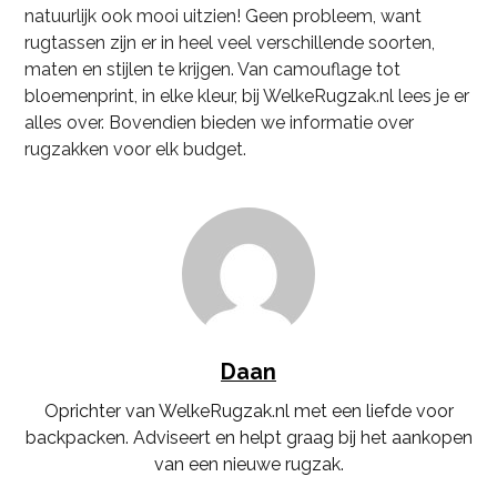
natuurlijk ook mooi uitzien! Geen probleem, want
rugtassen zijn er in heel veel verschillende soorten,
maten en stijlen te krijgen. Van camouflage tot
bloemenprint, in elke kleur, bij WelkeRugzak.nl lees je er
alles over. Bovendien bieden we informatie over
rugzakken voor elk budget.
Daan
Oprichter van WelkeRugzak.nl met een liefde voor
backpacken. Adviseert en helpt graag bij het aankopen
van een nieuwe rugzak.