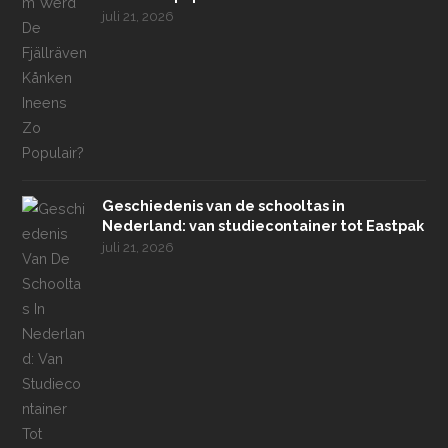
juli 21, 2026
Geschiedenis van de schooltas in
Nederland: van studiecontainer tot Eastpak
juli 21, 2026