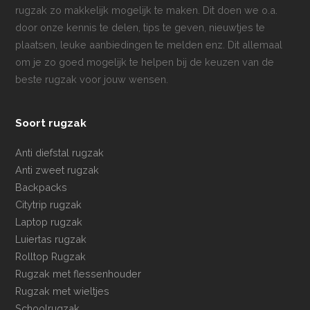
rugzak zo makkelijk mogelijk te maken. Dit doen we o.a.
door onze kennis te delen, tips te geven, nieuwtjes te
plaatsen, leuke aanbiedingen te melden enz. Dit allemaal
om je zo goed mogelijk te helpen bij de keuzen van de
beste rugzak voor jouw wensen.
Soort rugzak
Anti diefstal rugzak
Anti zweet rugzak
Backpacks
Citytrip rugzak
Laptop rugzak
Luiertas rugzak
Rolltop Rugzak
Rugzak met flessenhouder
Rugzak met wieltjes
Schoolrugzak