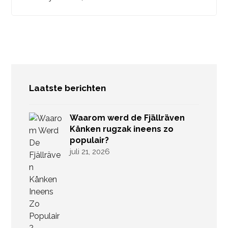
Laatste berichten
Waarom werd de Fjällräven
Kånken rugzak ineens zo
populair?
juli 21, 2026