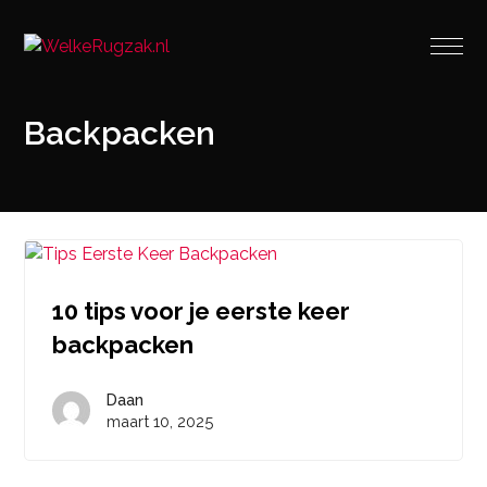
Backpacken
10 tips voor je eerste keer
backpacken
Daan
maart 10, 2025