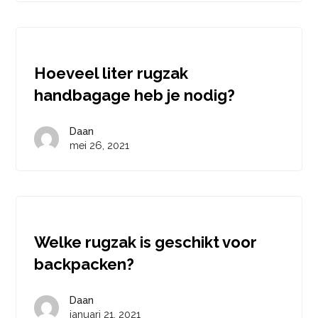
Hoeveel liter rugzak
handbagage heb je nodig?
Daan
mei 26, 2021
Welke rugzak is geschikt voor
backpacken?
Daan
januari 21, 2021