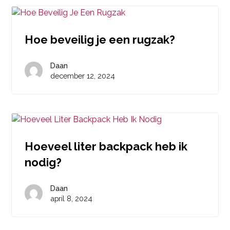
Hoe beveilig je een rugzak?
Daan
december 12, 2024
Hoeveel liter backpack heb ik
nodig?
Daan
april 8, 2024