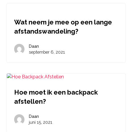
Wat neem je mee op een lange
afstandswandeling?
Daan
september 6, 2021
Hoe moet ik een backpack
afstellen?
Daan
juni 15, 2021