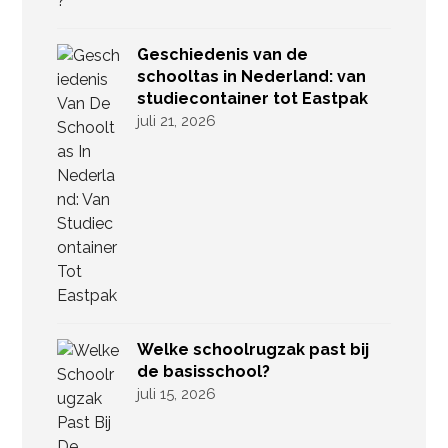
Geschiedenis van de
schooltas in Nederland: van
studiecontainer tot Eastpak
juli 21, 2026
Welke schoolrugzak past bij
de basisschool?
juli 15, 2026