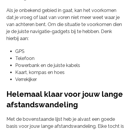
Als je onbekend gebied in gaat, kan het voorkomen
dat je vroeg of laat van voren niet meer weet waar je
van achteren bent. Om die situatie te voorkomen dien
je de juiste navigatie-gadgets bij te hebben. Denk
hierbij aan:
GPS
Telefoon
Powerbank en de juiste kabels
Kaart, kompas en hoes
Verrekijker
Helemaal klaar voor jouw lange
afstandswandeling
Met de bovenstaande lijst heb je alvast een goede
basis voor jouw lange afstandswandeling. Elke tocht is