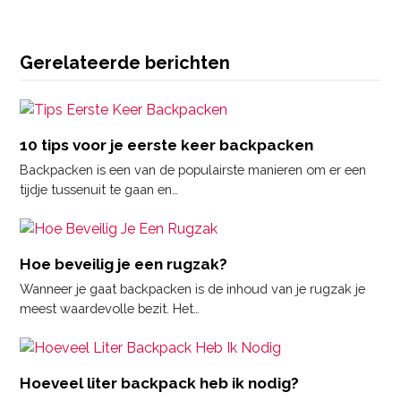
Gerelateerde berichten
10 tips voor je eerste keer backpacken
Backpacken is een van de populairste manieren om er een
tijdje tussenuit te gaan en…
Hoe beveilig je een rugzak?
Wanneer je gaat backpacken is de inhoud van je rugzak je
meest waardevolle bezit. Het…
Hoeveel liter backpack heb ik nodig?