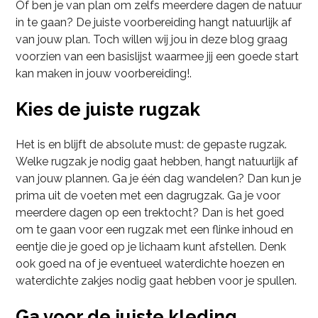
Of ben je van plan om zelfs meerdere dagen de natuur
in te gaan? De juiste voorbereiding hangt natuurlijk af
van jouw plan. Toch willen wij jou in deze blog graag
voorzien van een basislijst waarmee jij een goede start
kan maken in jouw voorbereiding!.
Kies de juiste rugzak
Het is en blijft de absolute must: de gepaste rugzak.
Welke rugzak je nodig gaat hebben, hangt natuurlijk af
van jouw plannen. Ga je één dag wandelen? Dan kun je
prima uit de voeten met een dagrugzak. Ga je voor
meerdere dagen op een trektocht? Dan is het goed
om te gaan voor een rugzak met een flinke inhoud en
eentje die je goed op je lichaam kunt afstellen. Denk
ook goed na of je eventueel waterdichte hoezen en
waterdichte zakjes nodig gaat hebben voor je spullen.
Ga voor de juiste kleding