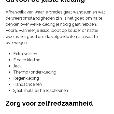
Afhankelijk van waar je precies gaat wandelen en wat
de weersomstandigheden zijn, is het goed om na te
denken over welke kleding je nodig gaat hebben.
Vooral wanneer je risico loopt op kouder of natter
weer, is het goed om de volgende items alvast te
overwegen:
Extra sokken
Fleece kleding
Jack
Thermo (onder)kleding
Regenkleding
Handschoenen
Sjaal, muts en handschoenen
Zorg voor zelfredzaamheid