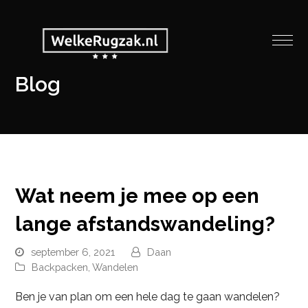
Blog
Wat neem je mee op een
lange afstandswandeling?
september 6, 2021
Daan
Backpacken
,
Wandelen
Ben je van plan om een hele dag te gaan wandelen?