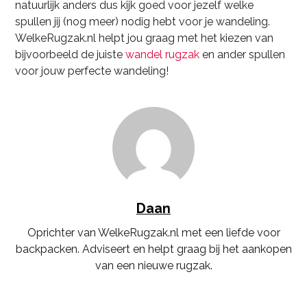
natuurlijk anders dus kijk goed voor jezelf welke
spullen jij (nog meer) nodig hebt voor je wandeling.
WelkeRugzak.nl helpt jou graag met het kiezen van
bijvoorbeeld de juiste
wandel rugzak
en ander spullen
voor jouw perfecte wandeling!
Daan
Oprichter van WelkeRugzak.nl met een liefde voor
backpacken. Adviseert en helpt graag bij het aankopen
van een nieuwe rugzak.
Instagram